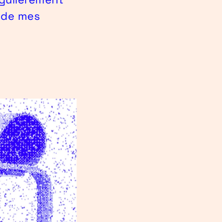
s de mes