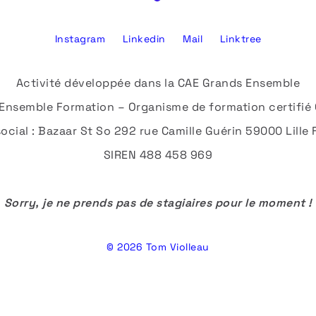
Instagram
Linkedin
Mail
Linktree
Activité développée dans la CAE Grands Ensemble
Ensemble Formation – Organisme de formation certifié 
social : Bazaar St So 292 rue Camille Guérin 59000 Lille
SIREN 488 458 969
Sorry, je ne prends pas de stagiaires pour le moment !
© 2026 Tom Violleau