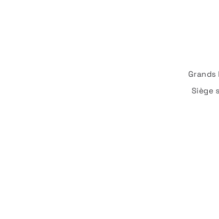
Grands 
Siège 