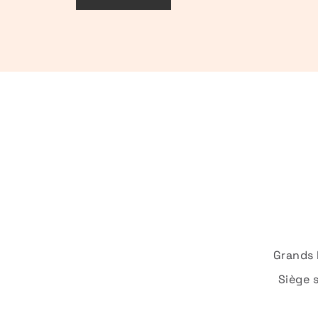
Grands 
Siège 