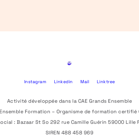
Instagram
Linkedin
Mail
Linktree
Activité développée dans la CAE Grands Ensemble
Ensemble Formation – Organisme de formation certifié 
social : Bazaar St So 292 rue Camille Guérin 59000 Lille
SIREN 488 458 969