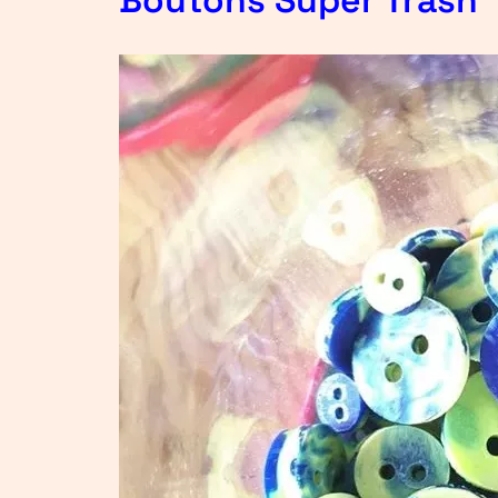
Boutons Super Trash