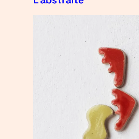
L’abstraite