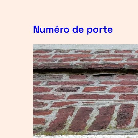
Numéro de porte