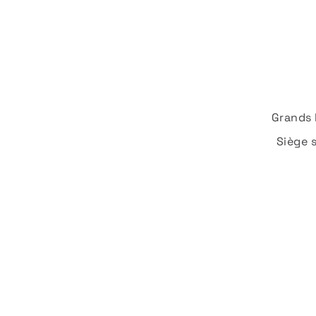
Grands 
Siège 