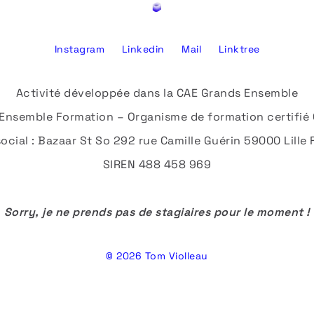
Instagram
Linkedin
Mail
Linktree
Activité développée dans la CAE Grands Ensemble
Ensemble Formation – Organisme de formation certifié 
social : Bazaar St So 292 rue Camille Guérin 59000 Lille
SIREN 488 458 969
Sorry, je ne prends pas de stagiaires pour le moment !
© 2026 Tom Violleau