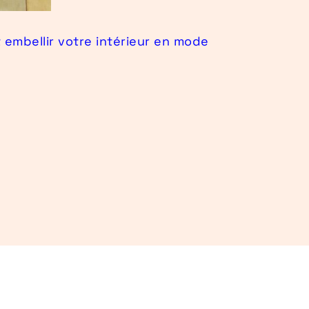
 embellir votre intérieur en mode