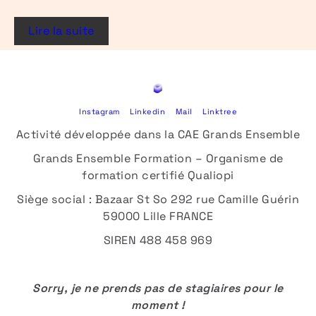
Lire la suite
Instagram
Linkedin
Mail
Linktree
Activité développée dans la CAE Grands Ensemble
Grands Ensemble Formation – Organisme de
formation certifié Qualiopi
Siège social : Bazaar St So 292 rue Camille Guérin
59000 Lille FRANCE
SIREN 488 458 969
Sorry, je ne prends pas de stagiaires pour le
moment !