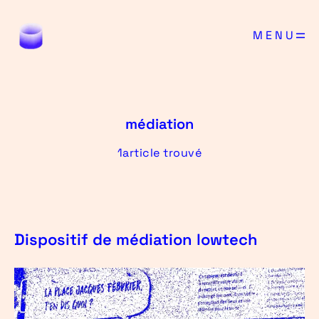
MENU
médiation
1article trouvé
Dispositif de médiation lowtech