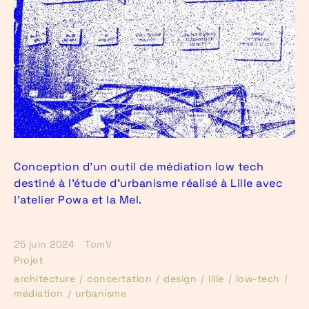
Conception d’un outil de médiation low tech
destiné à l’étude d’urbanisme réalisé à Lille avec
l’atelier Powa et la Mel.
25 juin 2024
TomV
Projet
architecture
concertation
design
lille
low-tech
médiation
urbanisme