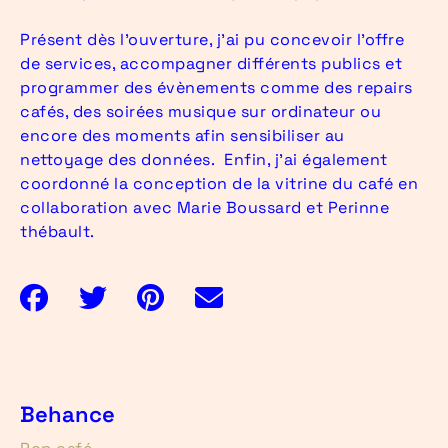
Présent dès l’ouverture, j’ai pu concevoir l’offre
de services, accompagner différents publics et
programmer des évènements comme des repairs
cafés, des soirées musique sur ordinateur ou
encore des moments afin sensibiliser au
nettoyage des données. Enfin, j’ai également
coordonné la conception de la vitrine du café en
collaboration avec Marie Boussard et Perinne
thébault.
Behance