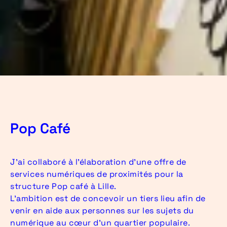
Pop Café
J'ai collaboré à l’élaboration d’une offre de
services numériques de proximités pour la
structure Pop café à Lille.
L’ambition est de concevoir un tiers lieu afin de
venir en aide aux personnes sur les sujets du
numérique au cœur d’un quartier populaire.