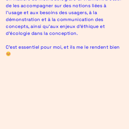
de les accompagner sur des notions liées à
l’usage et aux besoins des usagers, à la
démonstration et à la communication des
concepts, ainsi qu’aux enjeux d’éthique et
d’écologie dans la conception.
C’est essentiel pour moi, et ils me le rendent bien