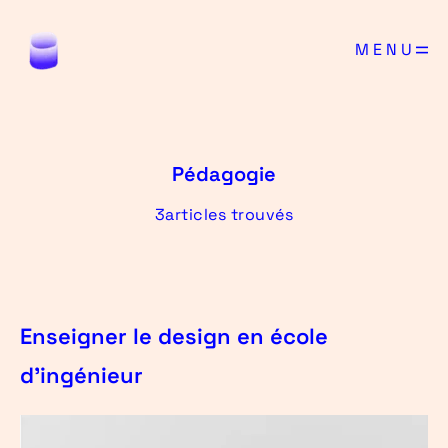
MENU
Pédagogie
3articles trouvés
Enseigner le design en école
d’ingénieur