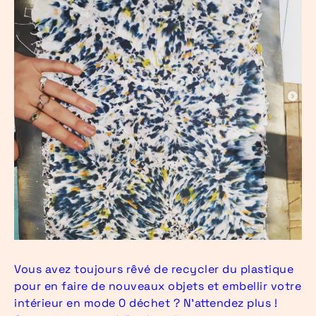
Vous avez toujours rêvé de recycler du plastique
pour en faire de nouveaux objets et embellir votre
intérieur en mode 0 déchet ? N’attendez plus !